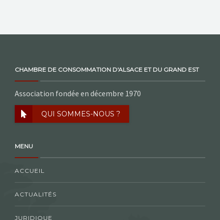
NOS ACTIONS
CONTACT
CHAMBRE DE CONSOMMATION D'ALSACE ET DU GRAND EST
Association fondée en décembre 1970
QUI SOMMES-NOUS ?
MENU
ACCUEIL
ACTUALITÉS
JURIDIQUE