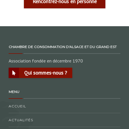
Rencontrez-nous en personne
CHAMBRE DE CONSOMMATION D'ALSACE ET DU GRAND EST
Association fondée en décembre 1970
Qui sommes-nous ?
MENU
ACCUEIL
ACTUALITÉS