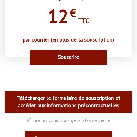
12
€
TTC
par courrier (en plus de la souscription)
Souscrire
Télécharger le formulaire de souscription et
accéder aux informations précontractuelles
Lire les conditions générales de vente