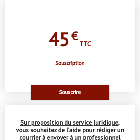
45
€
TTC
Souscription
Souscrire
Sur proposition du service juridique
,
vous souhaitez de l’aide pour rédiger un
courrier à envoyer à un professionnel