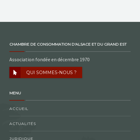
NOS ACTIONS
CONTACT
CHAMBRE DE CONSOMMATION D'ALSACE ET DU GRAND EST
Association fondée en décembre 1970
QUI SOMMES-NOUS ?
MENU
ACCUEIL
ACTUALITÉS
JURIDIQUE