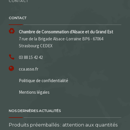
CONTACT
CONTACT
Chambre de Consommation d'Alsace et du Grand Est
7 rue de la Brigade Alsace-Lorraine BP6 - 67064
Strasbourg CEDEX
03 88 15 42 42
cca.asso.fr
Politique de confidentialité
Mentions légales
NOS DERNIÈRES ACTUALITÉS
Produits préemballés : attention aux quantités