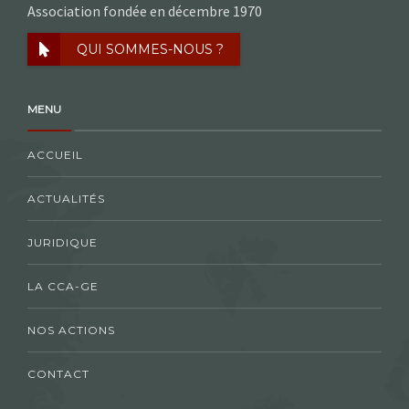
Association fondée en décembre 1970
QUI SOMMES-NOUS ?
MENU
ACCUEIL
ACTUALITÉS
JURIDIQUE
LA CCA-GE
NOS ACTIONS
CONTACT