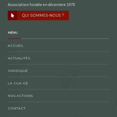
Association fondée en décembre 1970
QUI SOMMES-NOUS ?
MENU
ACCUEIL
ACTUALITÉS
JURIDIQUE
LA CCA-GE
NOS ACTIONS
CONTACT