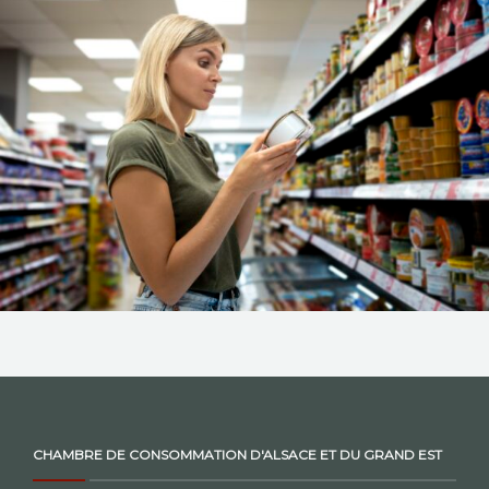
NOS ACTIONS
CONTACT
CHAMBRE DE CONSOMMATION D'ALSACE ET DU GRAND EST