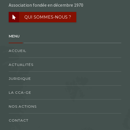
Association fondée en décembre 1970
QUI SOMMES-NOUS ?
MENU
ACCUEIL
ACTUALITÉS
JURIDIQUE
LA CCA-GE
NOS ACTIONS
CONTACT