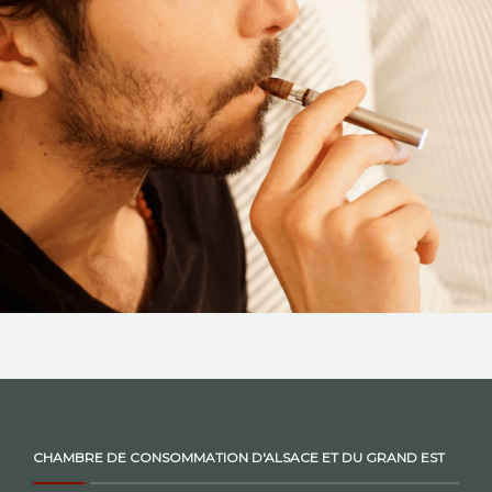
NOS ACTIONS
CONTACT
CHAMBRE DE CONSOMMATION D'ALSACE ET DU GRAND EST