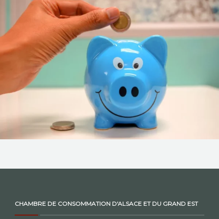
NOS ACTIONS
CONTACT
CHAMBRE DE CONSOMMATION D'ALSACE ET DU GRAND EST