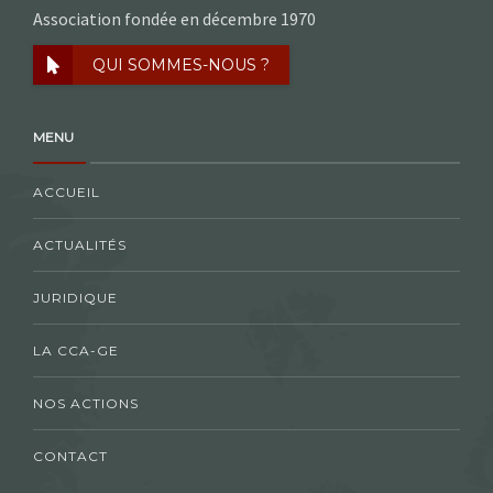
Association fondée en décembre 1970
QUI SOMMES-NOUS ?
MENU
ACCUEIL
ACTUALITÉS
JURIDIQUE
LA CCA-GE
NOS ACTIONS
CONTACT