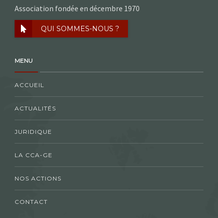
Association fondée en décembre 1970
QUI SOMMES-NOUS ?
MENU
ACCUEIL
ACTUALITÉS
JURIDIQUE
LA CCA-GE
NOS ACTIONS
CONTACT