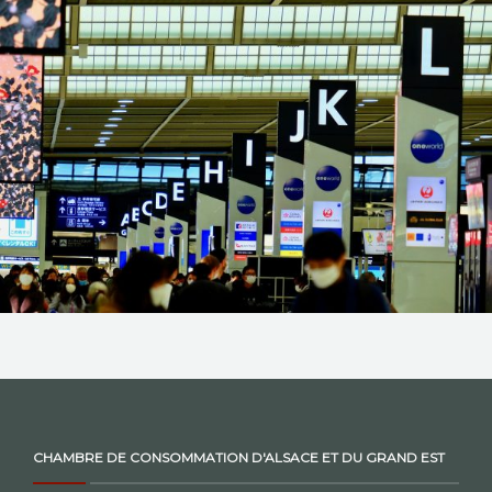
NOS ACTIONS
CONTACT
CHAMBRE DE CONSOMMATION D'ALSACE ET DU GRAND EST