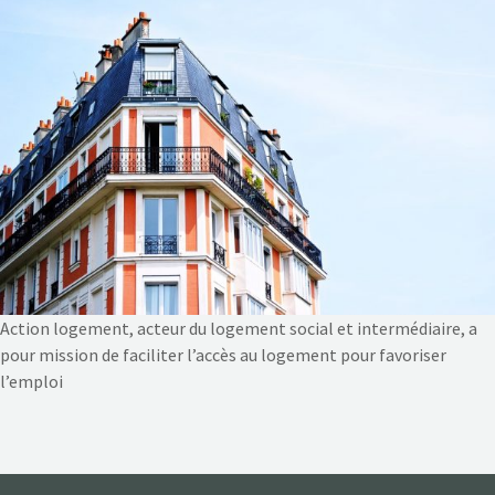
NOS ACTIONS
CONTACT
Action logement, acteur du logement social et intermédiaire, a
pour mission de faciliter l’accès au logement pour favoriser
l’emploi