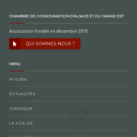
CHAMBRE DE CONSOMMATION D'ALSACE ET DU GRAND EST
Association fondée en décembre 1970
QUI SOMMES-NOUS ?
MENU
ACCUEIL
ACTUALITÉS
JURIDIQUE
LA CCA-GE