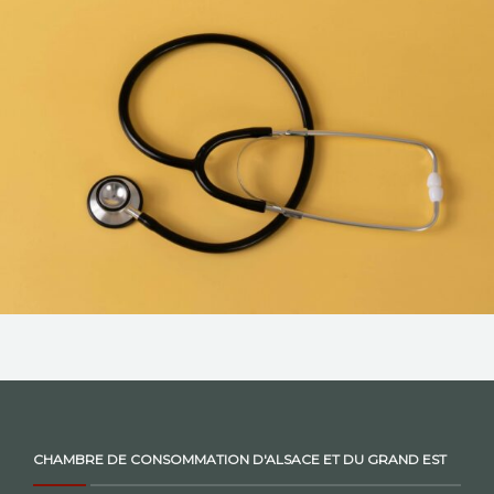
NOS ACTIONS
CONTACT
CHAMBRE DE CONSOMMATION D'ALSACE ET DU GRAND EST