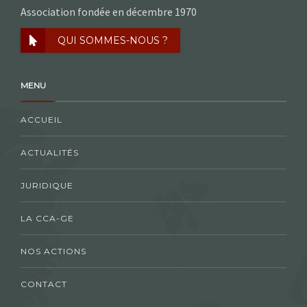
Association fondée en décembre 1970
QUI SOMMES-NOUS ?
MENU
ACCUEIL
ACTUALITÉS
JURIDIQUE
LA CCA-GE
NOS ACTIONS
CONTACT