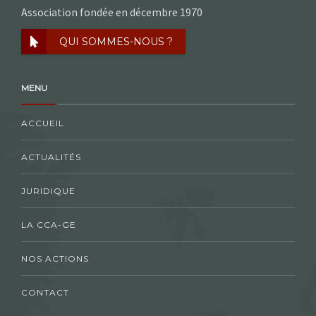
Association fondée en décembre 1970
QUI SOMMES-NOUS ?
MENU
ACCUEIL
ACTUALITÉS
JURIDIQUE
LA CCA-GE
NOS ACTIONS
CONTACT