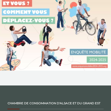
NOS ACTIONS
CONTACT
CHAMBRE DE CONSOMMATION D'ALSACE ET DU GRAND EST