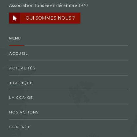
Association fondée en décembre 1970
QUI SOMMES-NOUS ?
MENU
ACCUEIL
ACTUALITÉS
JURIDIQUE
LA CCA-GE
NOS ACTIONS
CONTACT