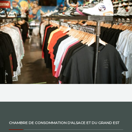
NOS ACTIONS
CONTACT
CHAMBRE DE CONSOMMATION D'ALSACE ET DU GRAND EST