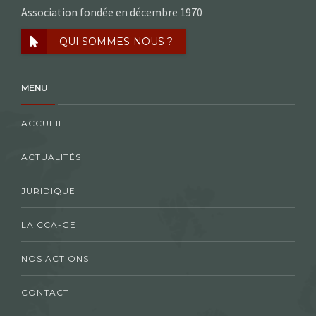
Association fondée en décembre 1970
QUI SOMMES-NOUS ?
MENU
ACCUEIL
ACTUALITÉS
JURIDIQUE
LA CCA-GE
NOS ACTIONS
CONTACT