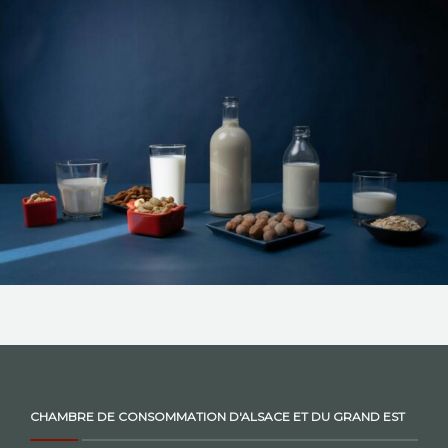
NOS ACTIONS
CONTACT
CHAMBRE DE CONSOMMATION D'ALSACE ET DU GRAND EST