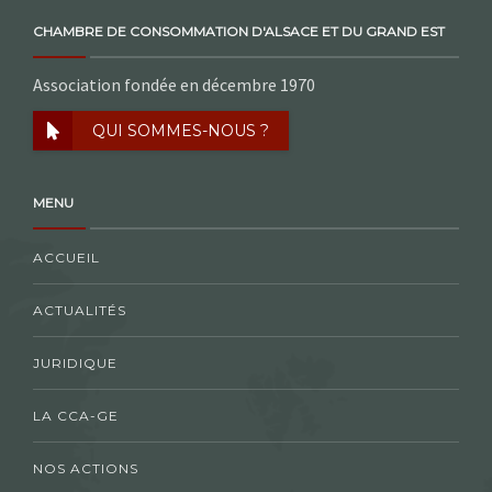
CHAMBRE DE CONSOMMATION D'ALSACE ET DU GRAND EST
Association fondée en décembre 1970
QUI SOMMES-NOUS ?
MENU
ACCUEIL
ACTUALITÉS
JURIDIQUE
LA CCA-GE
NOS ACTIONS