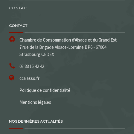
CONTACT
CONTACT
Chambre de Consommation d'Alsace et du Grand Est
7 rue de la Brigade Alsace-Lorraine BP6 - 67064
Strasbourg CEDEX
03 88 15 42 42
cca.asso.fr
Politique de confidentialité
Mentions légales
NOS DERNIÈRES ACTUALITÉS