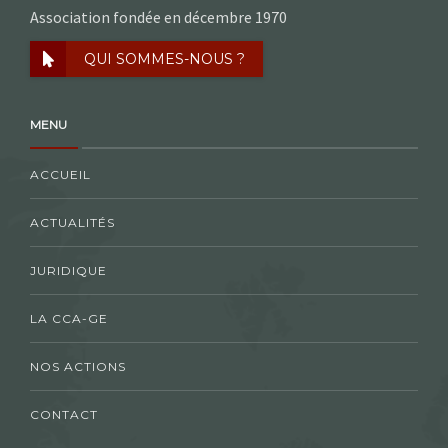
Association fondée en décembre 1970
QUI SOMMES-NOUS ?
MENU
ACCUEIL
ACTUALITÉS
JURIDIQUE
LA CCA-GE
NOS ACTIONS
CONTACT