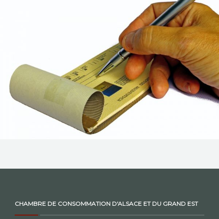
NOS ACTIONS
CONTACT
CHAMBRE DE CONSOMMATION D'ALSACE ET DU GRAND EST