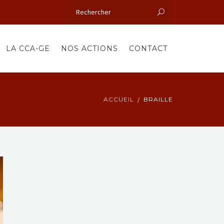
LA CCA-GE
NOS ACTIONS
CONTACT
ACCUEIL
BRAILLE