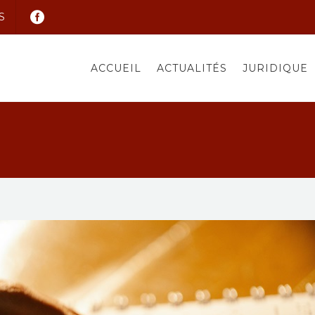
S
ACCUEIL
ACTUALITÉS
JURIDIQUE