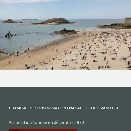
NOS ACTIONS
CONTACT
CHAMBRE DE CONSOMMATION D'ALSACE ET DU GRAND EST
Association fondée en décembre 1970