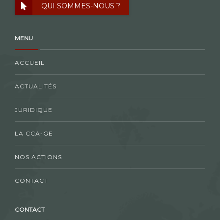
QUI SOMMES-NOUS ?
MENU
ACCUEIL
ACTUALITÉS
JURIDIQUE
LA CCA-GE
NOS ACTIONS
CONTACT
CONTACT