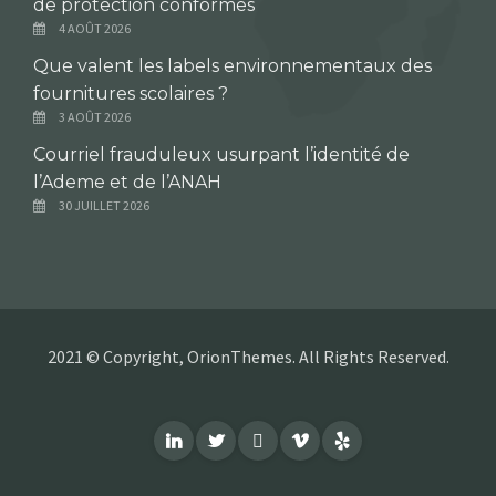
de protection conformes
4 AOÛT 2026
Que valent les labels environnementaux des
fournitures scolaires ?
3 AOÛT 2026
Courriel frauduleux usurpant l’identité de
l’Ademe et de l’ANAH
30 JUILLET 2026
2021 © Copyright, OrionThemes. All Rights Reserved.