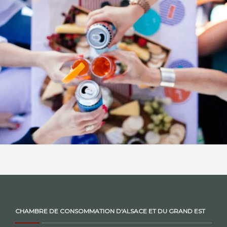
NOS ACTIONS
CONTACT
CHAMBRE DE CONSOMMATION D'ALSACE ET DU GRAND EST