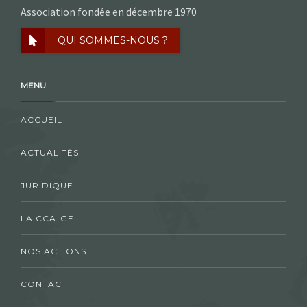
Association fondée en décembre 1970
QUI SOMMES-NOUS ?
MENU
ACCUEIL
ACTUALITÉS
JURIDIQUE
LA CCA-GE
NOS ACTIONS
CONTACT