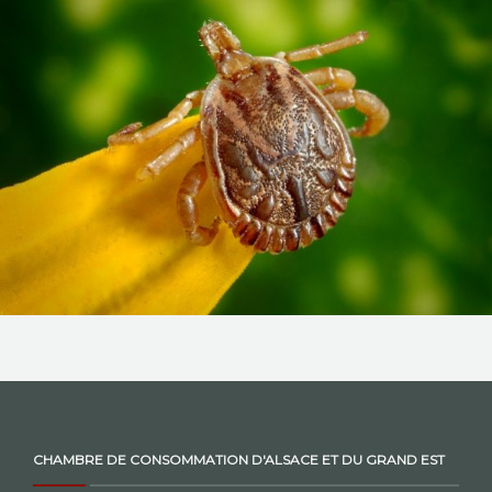
NOS ACTIONS
CONTACT
CHAMBRE DE CONSOMMATION D'ALSACE ET DU GRAND EST