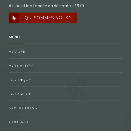
Association fondée en décembre 1970
QUI SOMMES-NOUS ?
MENU
ACCUEIL
ACTUALITÉS
JURIDIQUE
LA CCA-GE
NOS ACTIONS
CONTACT