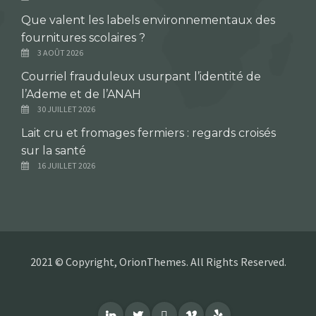
Que valent les labels environnementaux des
fournitures scolaires ?
3 AOÛT 2026
Courriel frauduleux usurpant l’identité de
l’Ademe et de l’ANAH
30 JUILLET 2026
Lait cru et fromages fermiers : regards croisés
sur la santé
16 JUILLET 2026
2021 © Copyright, OrionThemes. All Rights Reserved.