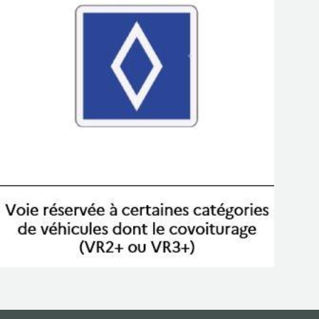
NOS ACTIONS
CONTACT