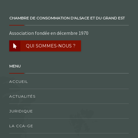
CHAMBRE DE CONSOMMATION D'ALSACE ET DU GRAND EST
Association fondée en décembre 1970
QUI SOMMES-NOUS ?
MENU
ACCUEIL
ACTUALITÉS
JURIDIQUE
LA CCA-GE