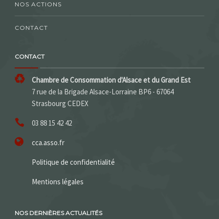
NOS ACTIONS
CONTACT
CONTACT
Chambre de Consommation d'Alsace et du Grand Est
7 rue de la Brigade Alsace-Lorraine BP6 - 67064
Strasbourg CEDEX
03 88 15 42 42
cca.asso.fr
Politique de confidentialité
Mentions légales
NOS DERNIÈRES ACTUALITÉS