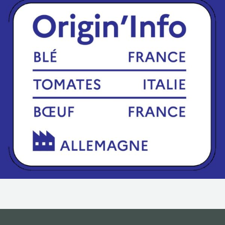
NOS ACTIONS
CONTACT