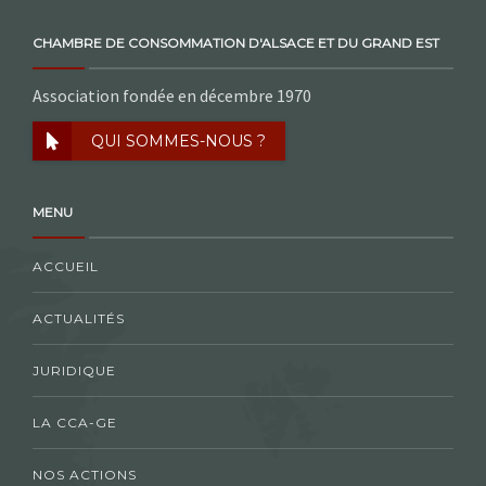
CHAMBRE DE CONSOMMATION D'ALSACE ET DU GRAND EST
Association fondée en décembre 1970
QUI SOMMES-NOUS ?
MENU
ACCUEIL
ACTUALITÉS
JURIDIQUE
LA CCA-GE
NOS ACTIONS