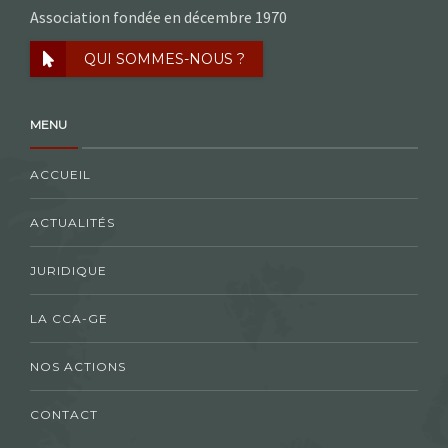
Association fondée en décembre 1970
QUI SOMMES-NOUS ?
MENU
ACCUEIL
ACTUALITÉS
JURIDIQUE
LA CCA-GE
NOS ACTIONS
CONTACT