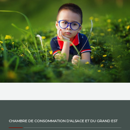
NOS ACTIONS
CONTACT
CHAMBRE DE CONSOMMATION D'ALSACE ET DU GRAND EST