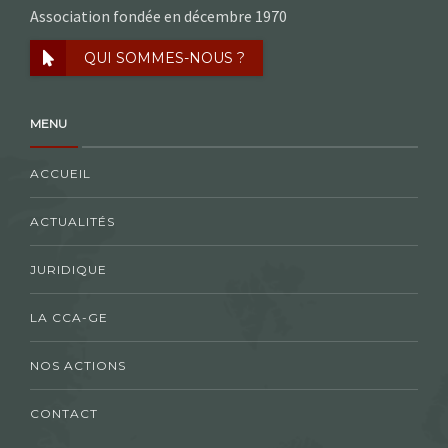
Association fondée en décembre 1970
QUI SOMMES-NOUS ?
MENU
ACCUEIL
ACTUALITÉS
JURIDIQUE
LA CCA-GE
NOS ACTIONS
CONTACT