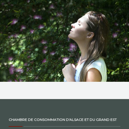
NOS ACTIONS
CONTACT
CHAMBRE DE CONSOMMATION D'ALSACE ET DU GRAND EST