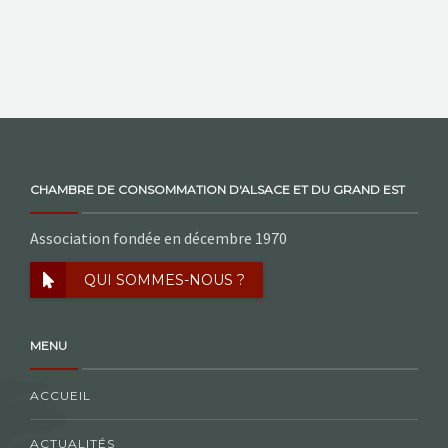
NOS ACTIONS
CONTACT
CHAMBRE DE CONSOMMATION D'ALSACE ET DU GRAND EST
Association fondée en décembre 1970
QUI SOMMES-NOUS ?
MENU
ACCUEIL
ACTUALITÉS