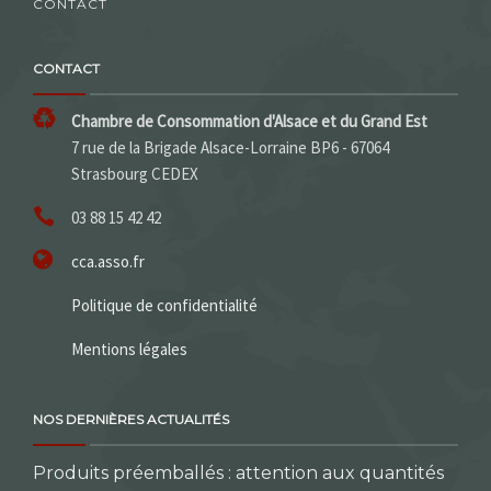
CONTACT
CONTACT
Chambre de Consommation d'Alsace et du Grand Est
7 rue de la Brigade Alsace-Lorraine BP6 - 67064
Strasbourg CEDEX
03 88 15 42 42
cca.asso.fr
Politique de confidentialité
Mentions légales
NOS DERNIÈRES ACTUALITÉS
Produits préemballés : attention aux quantités