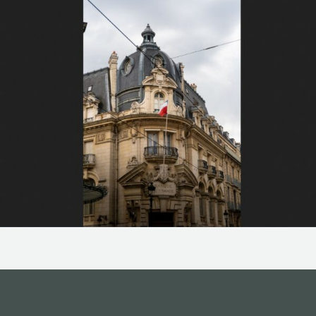
NOS ACTIONS
CONTACT