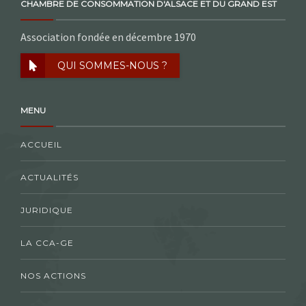
CHAMBRE DE CONSOMMATION D'ALSACE ET DU GRAND EST
Association fondée en décembre 1970
QUI SOMMES-NOUS ?
MENU
ACCUEIL
ACTUALITÉS
JURIDIQUE
LA CCA-GE
NOS ACTIONS