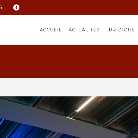
S
ACCUEIL
ACTUALITÉS
JURIDIQUE