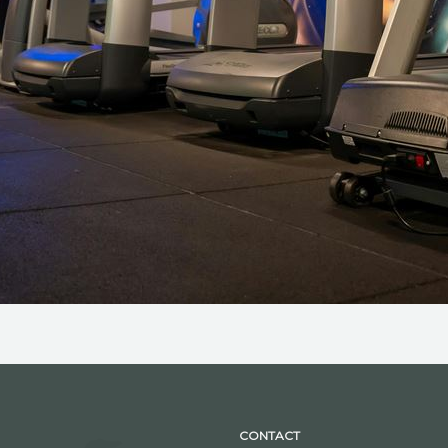
CONTACT