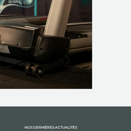
NOS DERNIÈRES ACTUALITÉS