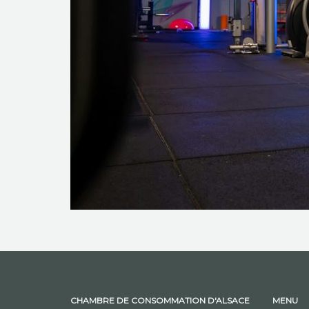
CHAMBRE DE CONSOMMATION D'ALSACE
MENU