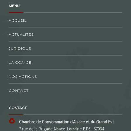
MENU
ACCUEIL
ACTUALITÉS
JURIDIQUE
LA CCA-GE
NOS ACTIONS
CONTACT
CONTACT
Chambre de Consommation d'Alsace et du Grand Est
7 rue de la Brigade Alsace-Lorraine BP6 - 67064