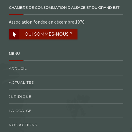
CHAMBRE DE CONSOMMATION D'ALSACE ET DU GRAND EST
Association fondée en décembre 1970
QUI SOMMES-NOUS ?
MENU
ACCUEIL
ACTUALITÉS
JURIDIQUE
LA CCA-GE
NOS ACTIONS