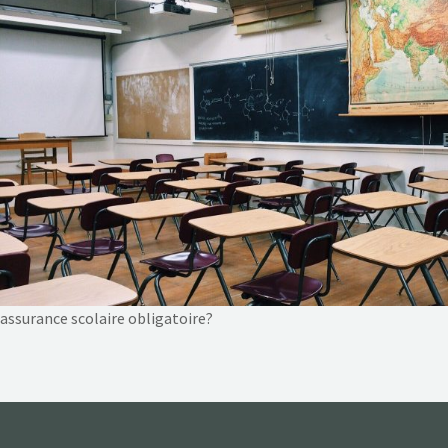
NOS ACTIONS
CONTACT
assurance scolaire obligatoire?