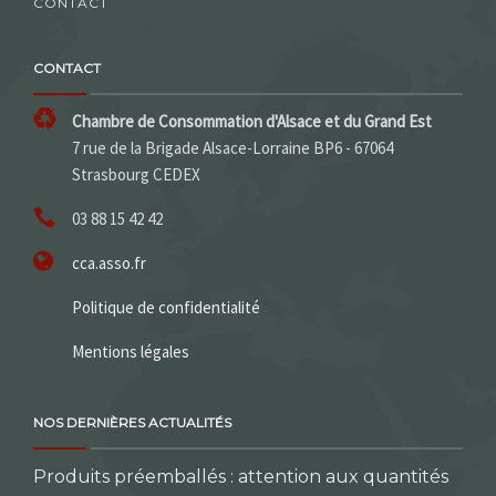
CONTACT
CONTACT
Chambre de Consommation d'Alsace et du Grand Est
7 rue de la Brigade Alsace-Lorraine BP6 - 67064
Strasbourg CEDEX
03 88 15 42 42
cca.asso.fr
Politique de confidentialité
Mentions légales
NOS DERNIÈRES ACTUALITÉS
Produits préemballés : attention aux quantités