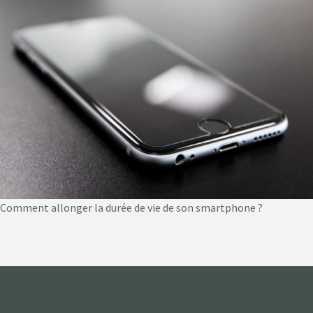
NOS ACTIONS
CONTACT
Comment allonger la durée de vie de son smartphone ?