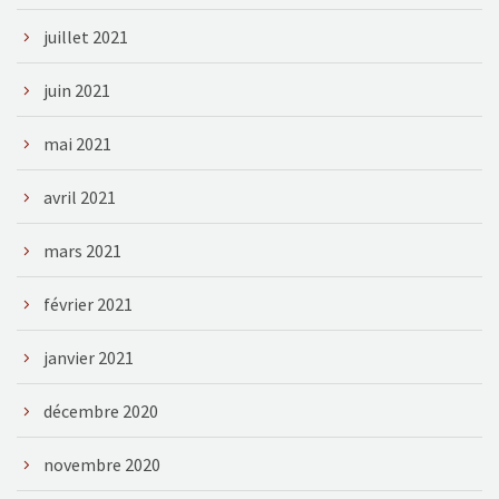
juillet 2021
juin 2021
mai 2021
avril 2021
mars 2021
février 2021
janvier 2021
décembre 2020
novembre 2020