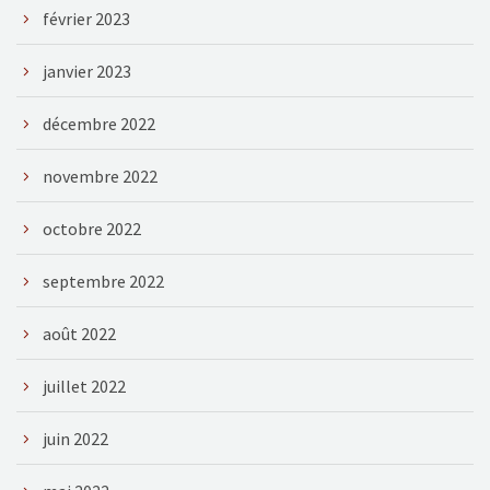
février 2023
janvier 2023
décembre 2022
novembre 2022
octobre 2022
septembre 2022
août 2022
juillet 2022
juin 2022