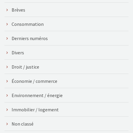
Brèves
Consommation
Derniers numéros
Divers
Droit / justice
Économie / commerce
Environnement / énergie
Immobilier / logement
Non classé