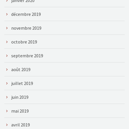
janvier 2020
décembre 2019
novembre 2019
octobre 2019
septembre 2019
août 2019
juillet 2019
juin 2019
mai 2019
avril 2019