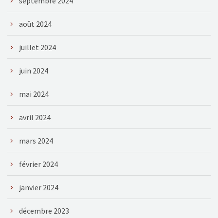
septembre 2024
août 2024
juillet 2024
juin 2024
mai 2024
avril 2024
mars 2024
février 2024
janvier 2024
décembre 2023