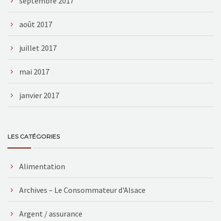
septembre 2017
août 2017
juillet 2017
mai 2017
janvier 2017
LES CATÉGORIES
Alimentation
Archives – Le Consommateur d'Alsace
Argent / assurance