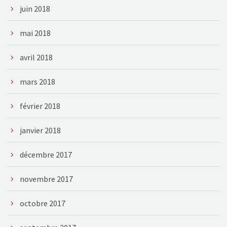
juin 2018
mai 2018
avril 2018
mars 2018
février 2018
janvier 2018
décembre 2017
novembre 2017
octobre 2017