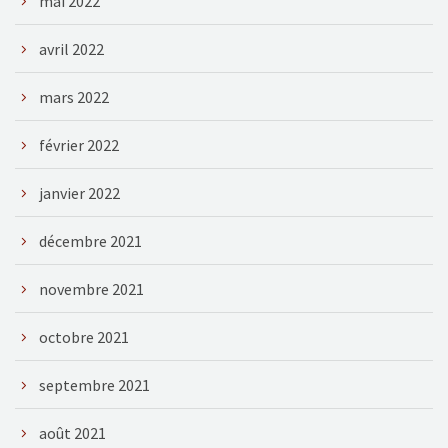
mai 2022
avril 2022
mars 2022
février 2022
janvier 2022
décembre 2021
novembre 2021
octobre 2021
septembre 2021
août 2021