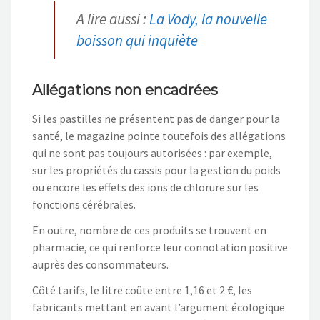
A lire aussi :
La Vody, la nouvelle
boisson qui inquiète
Allégations non encadrées
Si les pastilles ne présentent pas de danger pour la
santé, le magazine pointe toutefois des allégations
qui ne sont pas toujours autorisées : par exemple,
sur les propriétés du cassis pour la gestion du poids
ou encore les effets des ions de chlorure sur les
fonctions cérébrales.
En outre, nombre de ces produits se trouvent en
pharmacie, ce qui renforce leur connotation positive
auprès des consommateurs.
Côté tarifs, le litre coûte entre 1,16 et 2 €, les
fabricants mettant en avant l’argument écologique