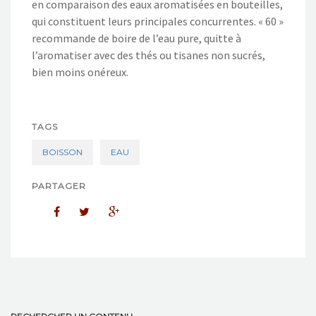
en comparaison des eaux aromatisées en bouteilles,
qui constituent leurs principales concurrentes. « 60 »
recommande de boire de l’eau pure, quitte à
l’aromatiser avec des thés ou tisanes non sucrés,
bien moins onéreux.
TAGS
BOISSON
EAU
PARTAGER