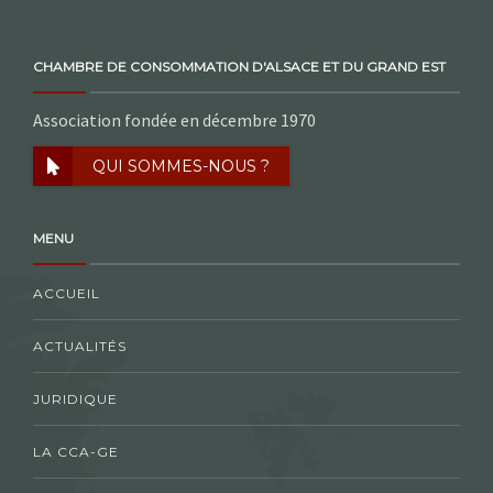
CHAMBRE DE CONSOMMATION D'ALSACE ET DU GRAND EST
Association fondée en décembre 1970
QUI SOMMES-NOUS ?
MENU
ACCUEIL
ACTUALITÉS
JURIDIQUE
LA CCA-GE