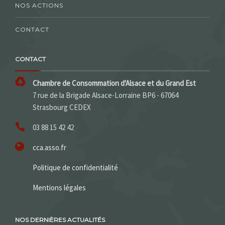
NOS ACTIONS
CONTACT
CONTACT
Chambre de Consommation d'Alsace et du Grand Est
7 rue de la Brigade Alsace-Lorraine BP6 - 67064
Strasbourg CEDEX
03 88 15 42 42
cca.asso.fr
Politique de confidentialité
Mentions légales
NOS DERNIÈRES ACTUALITÉS