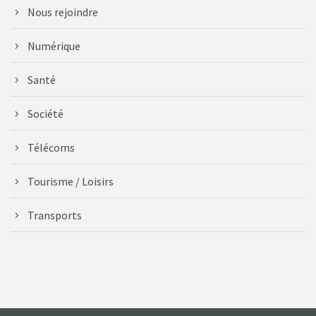
Nous rejoindre
Numérique
Santé
Société
Télécoms
Tourisme / Loisirs
Transports