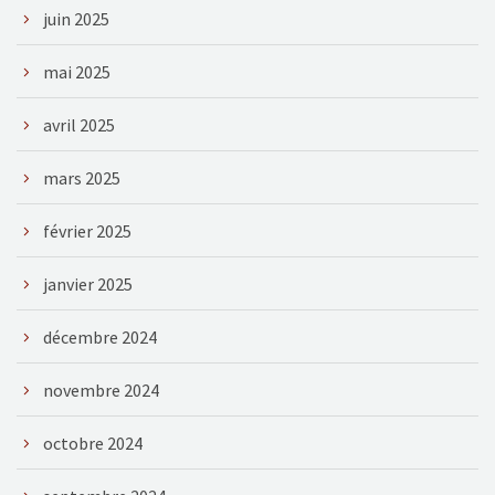
juin 2025
mai 2025
avril 2025
mars 2025
février 2025
janvier 2025
décembre 2024
novembre 2024
octobre 2024