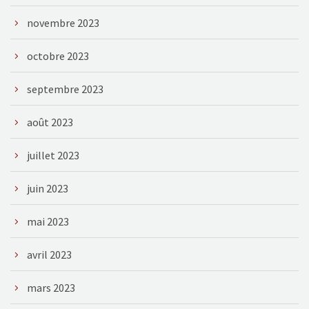
novembre 2023
octobre 2023
septembre 2023
août 2023
juillet 2023
juin 2023
mai 2023
avril 2023
mars 2023