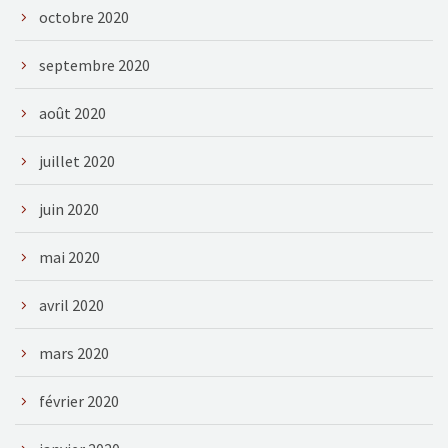
octobre 2020
septembre 2020
août 2020
juillet 2020
juin 2020
mai 2020
avril 2020
mars 2020
février 2020