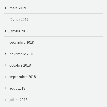
mars 2019
février 2019
janvier 2019
décembre 2018
novembre 2018
octobre 2018
septembre 2018
août 2018
juillet 2018