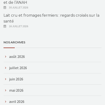
et de l’ANAH
30 JUILLET 2026
Lait cru et fromages fermiers : regards croisés sur la
santé
16 JUILLET 2026
NOS ARCHIVES
août 2026
juillet 2026
juin 2026
mai 2026
avril 2026