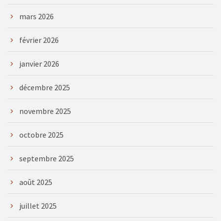
mars 2026
février 2026
janvier 2026
décembre 2025
novembre 2025
octobre 2025
septembre 2025
août 2025
juillet 2025