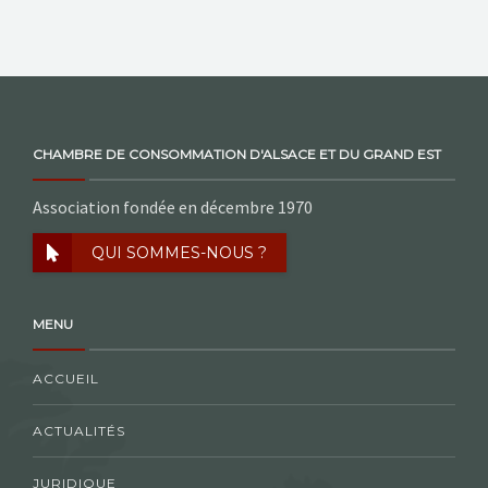
NOS ACTIONS
CONTACT
CHAMBRE DE CONSOMMATION D'ALSACE ET DU GRAND EST
Association fondée en décembre 1970
QUI SOMMES-NOUS ?
MENU
ACCUEIL
ACTUALITÉS
JURIDIQUE