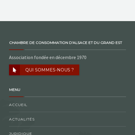
NOS ACTIONS
CONTACT
CHAMBRE DE CONSOMMATION D'ALSACE ET DU GRAND EST
Association fondée en décembre 1970
QUI SOMMES-NOUS ?
MENU
ACCUEIL
ACTUALITÉS
JURIDIQUE