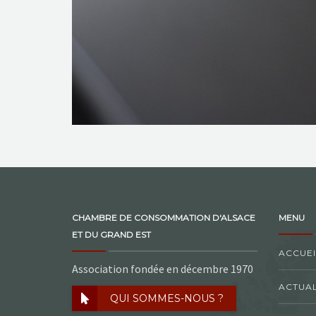
CHAMBRE DE CONSOMMATION D'ALSACE
MENU
ET DU GRAND EST
ACCUEI
Association fondée en décembre 1970
ACTUAL
QUI SOMMES-NOUS ?