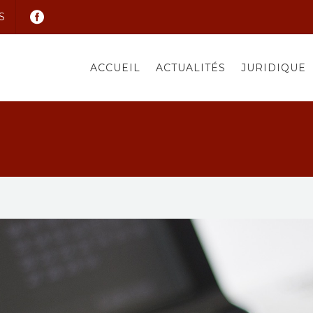
S
ACCUEIL
ACTUALITÉS
JURIDIQUE