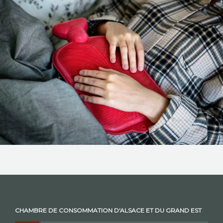
NOS ACTIONS
CONTACT
CHAMBRE DE CONSOMMATION D'ALSACE ET DU GRAND EST