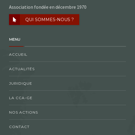
Association fondée en décembre 1970
QUI SOMMES-NOUS ?
MENU
ACCUEIL
ACTUALITÉS
JURIDIQUE
LA CCA-GE
NOS ACTIONS
CONTACT