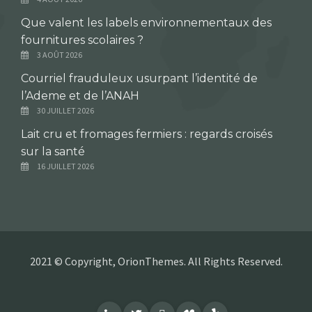
Que valent les labels environnementaux des
fournitures scolaires ?
3 AOÛT 2026
Courriel frauduleux usurpant l’identité de
l’Ademe et de l’ANAH
30 JUILLET 2026
Lait cru et fromages fermiers : regards croisés
sur la santé
16 JUILLET 2026
2021 © Copyright, OrionThemes. All Rights Reserved.