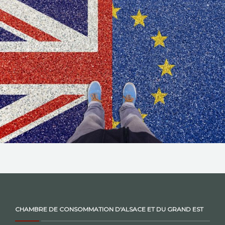
NOS ACTIONS
CONTACT
CHAMBRE DE CONSOMMATION D'ALSACE ET DU GRAND EST