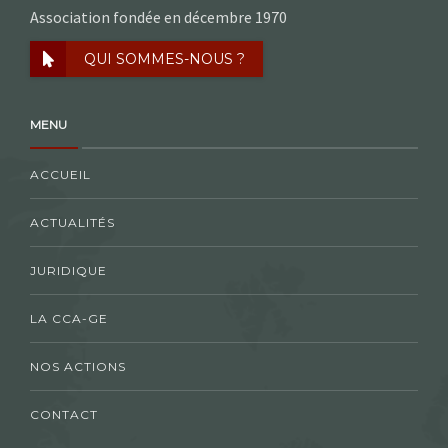
Association fondée en décembre 1970
QUI SOMMES-NOUS ?
MENU
ACCUEIL
ACTUALITÉS
JURIDIQUE
LA CCA-GE
NOS ACTIONS
CONTACT