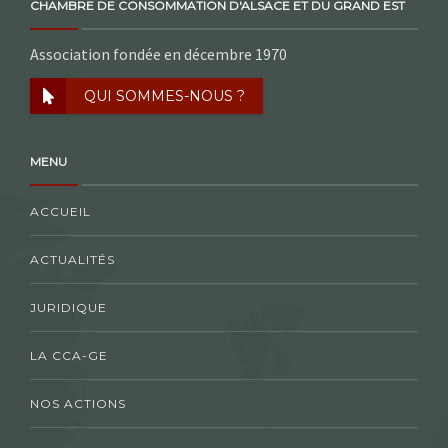
CHAMBRE DE CONSOMMATION D'ALSACE ET DU GRAND EST
Association fondée en décembre 1970
QUI SOMMES-NOUS ?
MENU
ACCUEIL
ACTUALITÉS
JURIDIQUE
LA CCA-GE
NOS ACTIONS