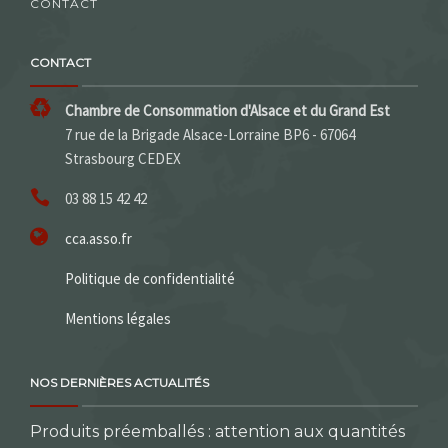
CONTACT
CONTACT
Chambre de Consommation d'Alsace et du Grand Est
7 rue de la Brigade Alsace-Lorraine BP6 - 67064
Strasbourg CEDEX
03 88 15 42 42
cca.asso.fr
Politique de confidentialité
Mentions légales
NOS DERNIÈRES ACTUALITÉS
Produits préemballés : attention aux quantités