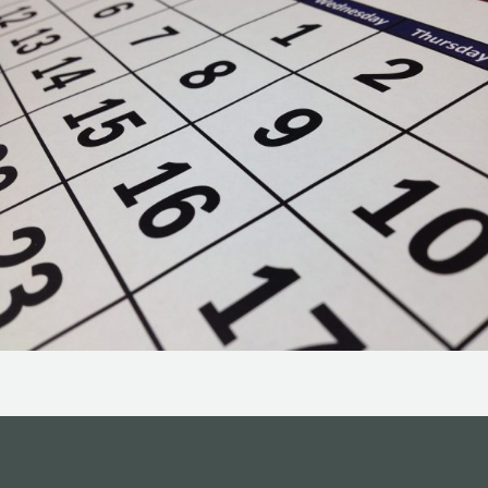
NOS ACTIONS
CONTACT