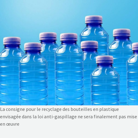
NOS ACTIONS
CONTACT
La consigne pour le recyclage des bouteilles en plastique
envisagée dans la loi anti-gaspillage ne sera finalement pas mise
en œuvre