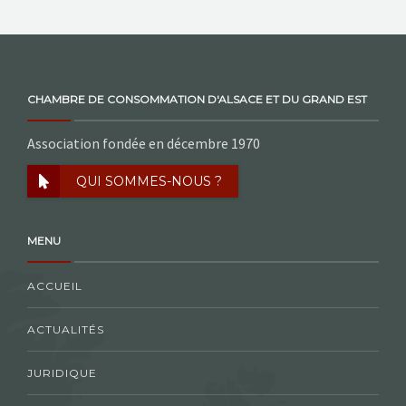
CHAMBRE DE CONSOMMATION D'ALSACE ET DU GRAND EST
Association fondée en décembre 1970
QUI SOMMES-NOUS ?
MENU
ACCUEIL
ACTUALITÉS
JURIDIQUE