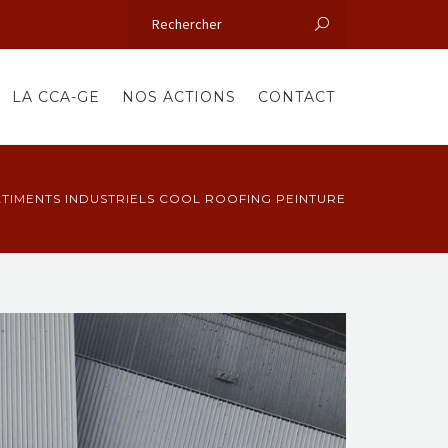
LA CCA-GE
NOS ACTIONS
CONTACT
̂TIMENTS INDUSTRIELS COOL ROOFING PEINTURE