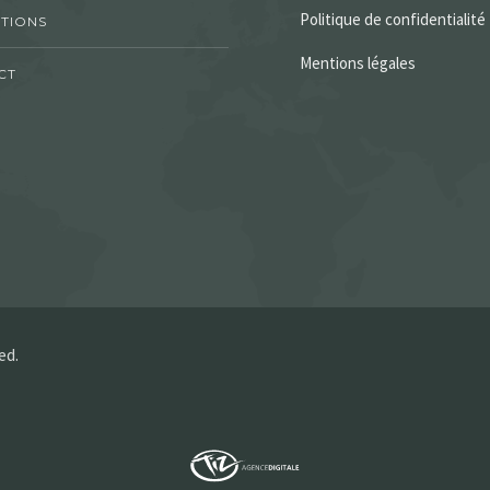
Politique de confidentialité
TIONS
Mentions légales
CT
ed.