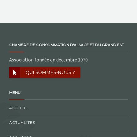
CHAMBRE DE CONSOMMATION D'ALSACE ET DU GRAND EST
Association fondée en décembre 1970
QUI SOMMES-NOUS ?
MENU
ACCUEIL
ACTUALITÉS