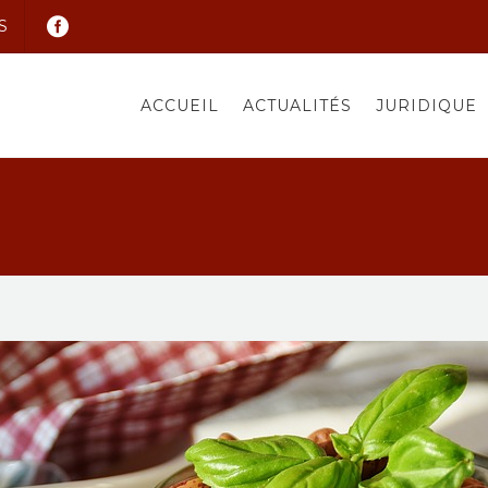
S
ACCUEIL
ACTUALITÉS
JURIDIQUE