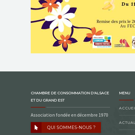
CHAMBRE DE CONSOMMATION D'ALSACE
MENU
ET DU GRAND EST
ACCUEI
Association fondée en décembre 1970
ACTUAL
QUI SOMMES-NOUS ?