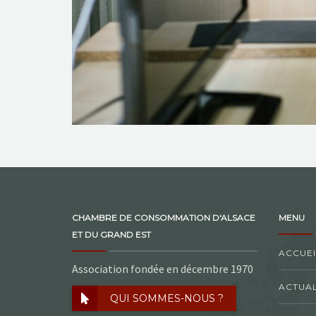
CHAMBRE DE CONSOMMATION D'ALSACE
MENU
ET DU GRAND EST
ACCUEI
Association fondée en décembre 1970
ACTUAL
QUI SOMMES-NOUS ?