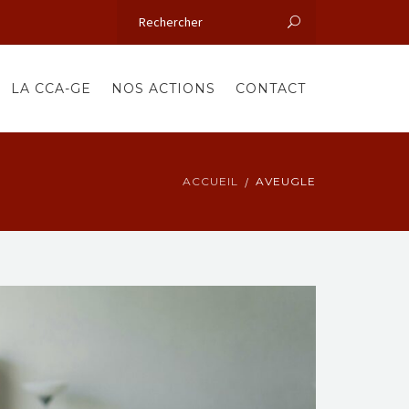
LA CCA-GE
NOS ACTIONS
CONTACT
ACCUEIL
AVEUGLE