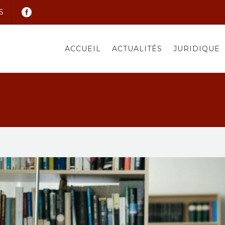
S
ACCUEIL
ACTUALITÉS
JURIDIQUE