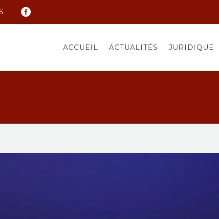
S
ACCUEIL
ACTUALITÉS
JURIDIQUE