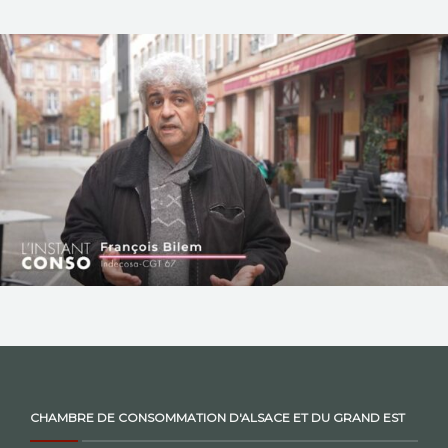
NOS ACTIONS
CONTACT
CHAMBRE DE CONSOMMATION D'ALSACE ET DU GRAND EST