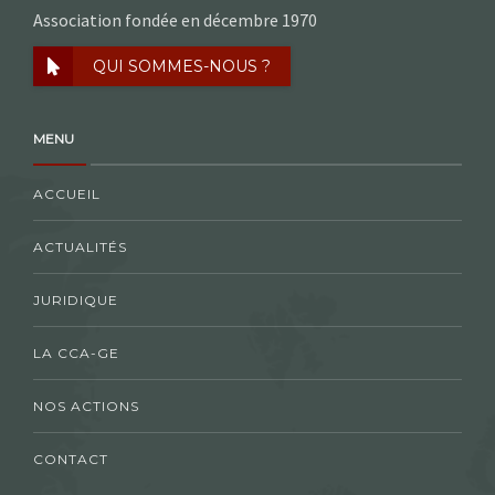
Association fondée en décembre 1970
QUI SOMMES-NOUS ?
MENU
ACCUEIL
ACTUALITÉS
JURIDIQUE
LA CCA-GE
NOS ACTIONS
CONTACT