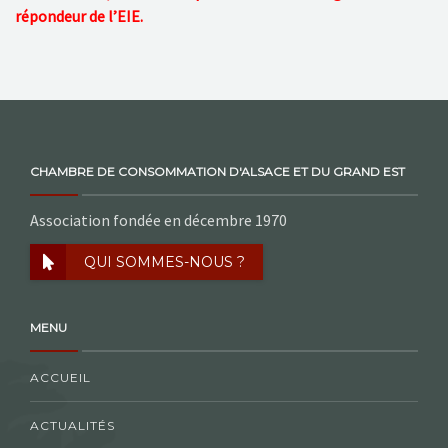
répondeur de l’EIE.
CHAMBRE DE CONSOMMATION D'ALSACE ET DU GRAND EST
Association fondée en décembre 1970
QUI SOMMES-NOUS ?
MENU
ACCUEIL
ACTUALITÉS