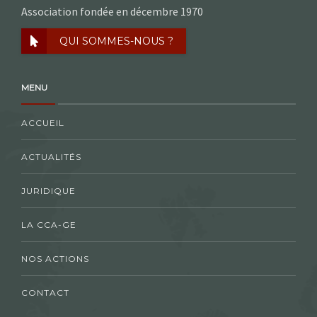
Association fondée en décembre 1970
QUI SOMMES-NOUS ?
MENU
ACCUEIL
ACTUALITÉS
JURIDIQUE
LA CCA-GE
NOS ACTIONS
CONTACT