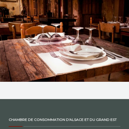
NOS ACTIONS
CONTACT
CHAMBRE DE CONSOMMATION D'ALSACE ET DU GRAND EST