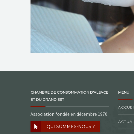
CHAMBRE DE CONSOMMATION D'ALSACE
MENU
ET DU GRAND EST
ACCUEI
Association fondée en décembre 1970
ACTUAL
QUI SOMMES-NOUS ?