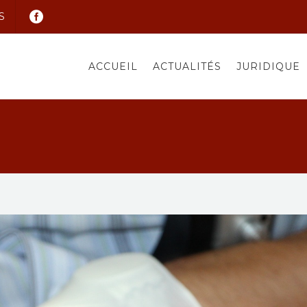
S
ACCUEIL
ACTUALITÉS
JURIDIQUE