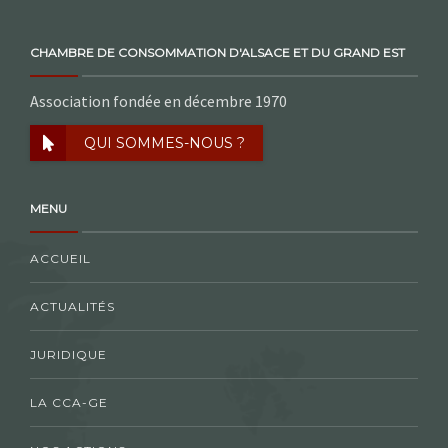
CHAMBRE DE CONSOMMATION D'ALSACE ET DU GRAND EST
Association fondée en décembre 1970
QUI SOMMES-NOUS ?
MENU
ACCUEIL
ACTUALITÉS
JURIDIQUE
LA CCA-GE