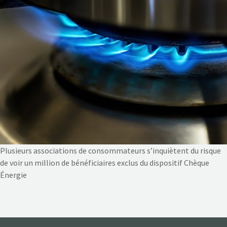
NOS ACTIONS
CONTACT
Plusieurs associations de consommateurs s’inquiètent du risque
de voir un million de bénéficiaires exclus du dispositif Chèque
Énergie