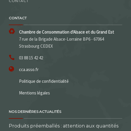
CONTACT
CONTACT
Chambre de Consommation d'Alsace et du Grand Est
7 rue de la Brigade Alsace-Lorraine BP6 - 67064
Strasbourg CEDEX
03 88 15 42 42
cca.asso.fr
Politique de confidentialité
Mentions légales
NOS DERNIÈRES ACTUALITÉS
Produits préemballés : attention aux quantités