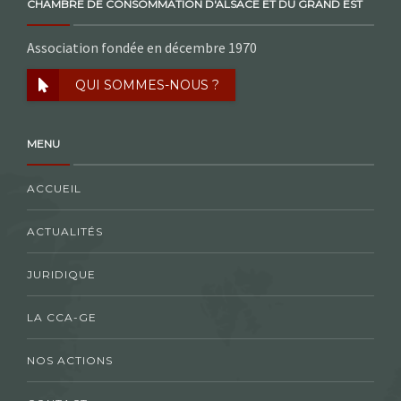
CHAMBRE DE CONSOMMATION D'ALSACE ET DU GRAND EST
Association fondée en décembre 1970
QUI SOMMES-NOUS ?
MENU
ACCUEIL
ACTUALITÉS
JURIDIQUE
LA CCA-GE
NOS ACTIONS